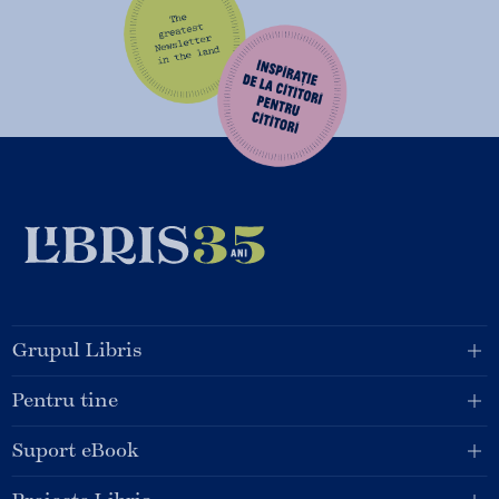
Grupul Libris
Pentru tine
Suport eBook