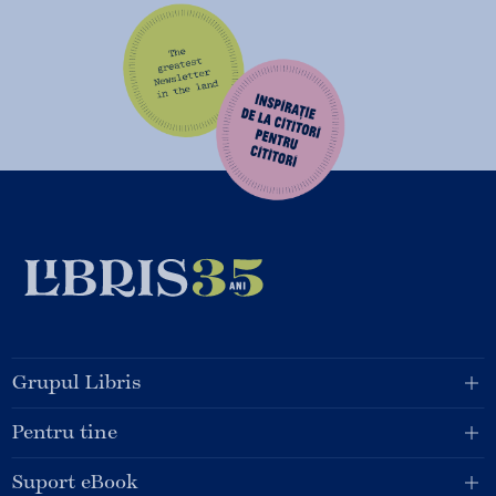
Grupul Libris
Pentru tine
Suport eBook