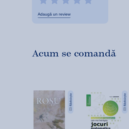
Adaugă un review
Acum se comandă