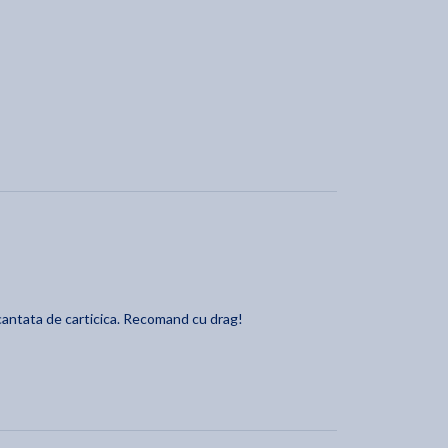
ncantata de carticica. Recomand cu drag!