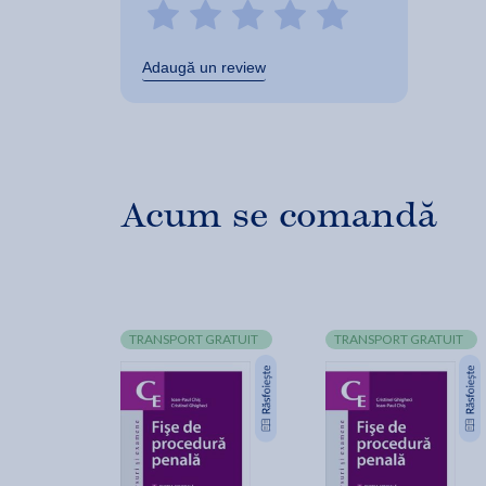
Adaugă un review
Acum se comandă
TRANSPORT GRATUIT
TRANSPORT GRATUIT