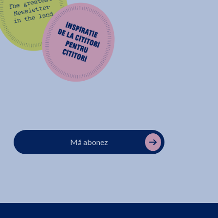
Mă abonez