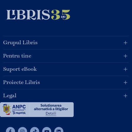
Grupul Libris
Pentru tine
Suport eBook
Proiecte Libris
Legal