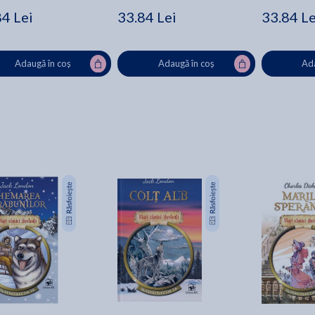
84 Lei
33.84 Lei
33.84 Le
Adaugă în coș
Adaugă în coș
Ada