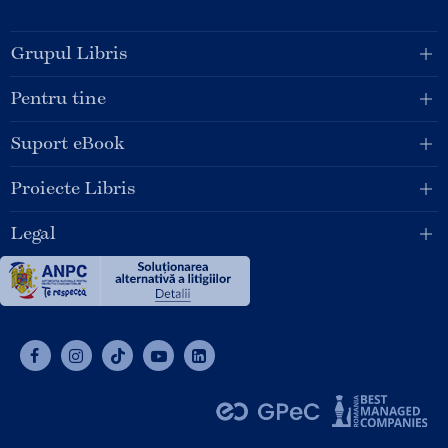
Grupul Libris
Pentru tine
Suport eBook
Proiecte Libris
Legal