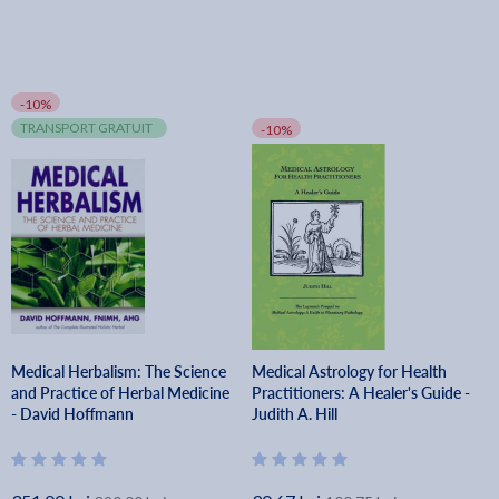
-10%
TRANSPORT GRATUIT
-10%
Medical Herbalism: The Science
Medical Astrology for Health
and Practice of Herbal Medicine
Practitioners: A Healer's Guide -
- David Hoffmann
Judith A. Hill