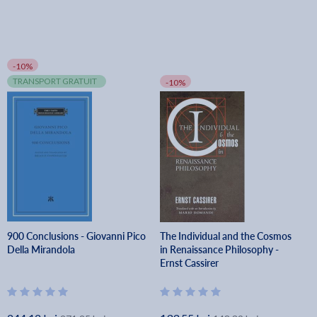
-10%
TRANSPORT GRATUIT
-10%
900 Conclusions - Giovanni Pico
The Individual and the Cosmos
Della Mirandola
in Renaissance Philosophy -
Ernst Cassirer