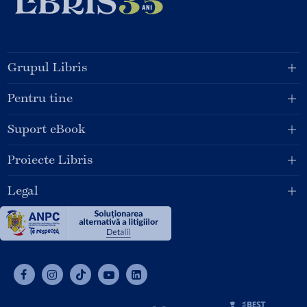
Grupul Libris
Pentru tine
Suport eBook
Proiecte Libris
Legal